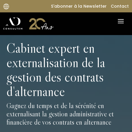
S'abonner à la Newsletter
Contact
Cabinet expert en
externalisation de la
gestion des contrats
d'alternance
Gagnez du temps et de la sérénité en
externalisant la gestion administrative et
financière de vos contrats en alternance