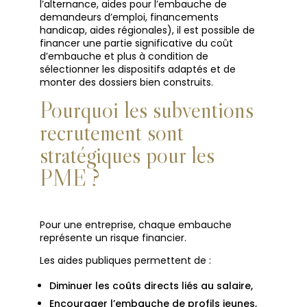
l’alternance, aides pour l’embauche de
demandeurs d’emploi, financements
handicap, aides régionales), il est possible de
financer une partie significative du coût
d’embauche et plus à condition de
sélectionner les dispositifs adaptés et de
monter des dossiers bien construits.
Pourquoi les subventions
recrutement sont
stratégiques pour les
PME ?
Pour une entreprise, chaque embauche
représente un risque financier.
Les aides publiques permettent de :
Diminuer les coûts directs liés au salaire,
Encourager l’embauche de profils jeunes,