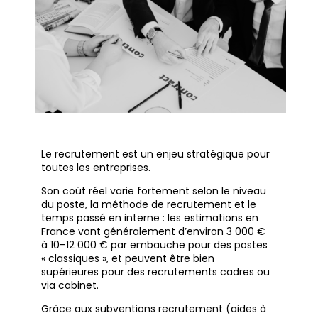
Le recrutement est un enjeu stratégique pour
toutes les entreprises.
Son coût réel varie fortement selon le niveau
du poste, la méthode de recrutement et le
temps passé en interne : les estimations en
France vont généralement d’environ 3 000 €
à 10–12 000 € par embauche pour des postes
« classiques », et peuvent être bien
supérieures pour des recrutements cadres ou
via cabinet.
Grâce aux subventions recrutement (aides à