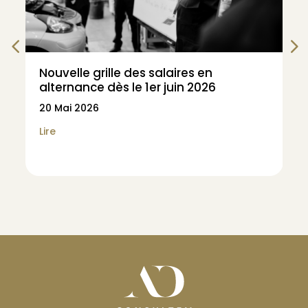
Nouvelle grille des salaires en
alternance dès le 1er juin 2026
20 Mai 2026
Lire