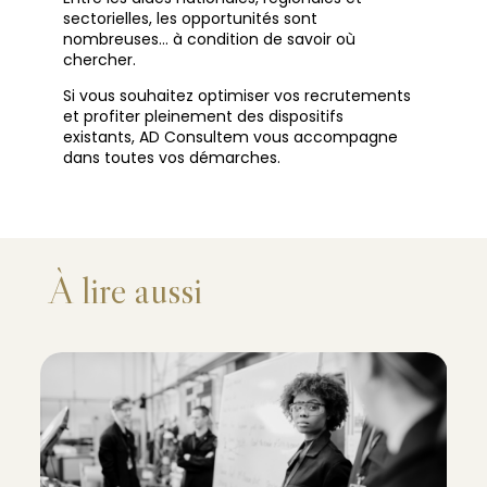
sectorielles, les opportunités sont
nombreuses… à condition de savoir où
chercher.
Si vous souhaitez optimiser vos recrutements
et profiter pleinement des dispositifs
existants, AD Consultem vous accompagne
dans toutes vos démarches.
À lire aussi