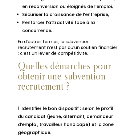
en reconversion ou éloignés de l’emploi,
Sécuriser la croissance de l’entreprise,
Renforcer l’attractivité face à la
concurrence.
En d’autres termes, la subvention
recrutement n’est pas qu’un soutien financier
: c’est un levier de compétitivité.
Quelles démarches pour
obtenir une subvention
recrutement ?
Identifier le bon dispositif : selon le profil
du candidat (jeune, alternant, demandeur
d’emploi, travailleur handicapé) et la zone
géographique.