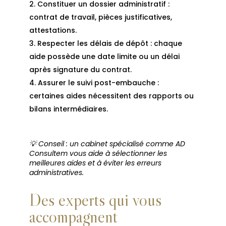
Constituer un dossier administratif :
contrat de travail, pièces justificatives,
attestations.
Respecter les délais de dépôt : chaque
aide possède une date limite ou un délai
après signature du contrat.
Assurer le suivi post-embauche :
certaines aides nécessitent des rapports ou
bilans intermédiaires.
💡 Conseil : un cabinet spécialisé comme AD
Consultem vous aide à sélectionner les
meilleures aides et à éviter les erreurs
administratives.
Des experts qui vous
accompagnent