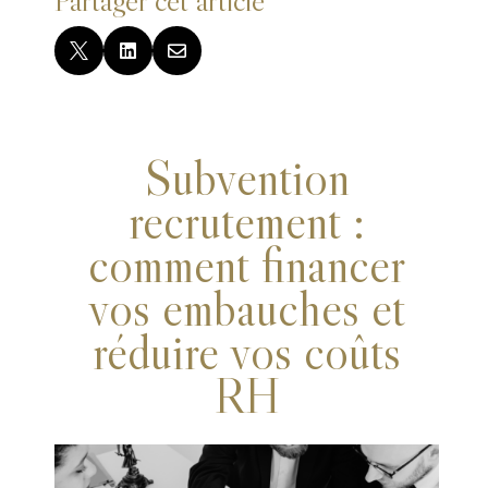



Subvention
recrutement :
comment financer
vos embauches et
réduire vos coûts
RH