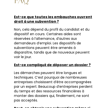
FAQ
Est-ce que toutes les embauches ouvrent
droit à une subvention ?
Non, cela dépend du profil du candidat et du
dispositif en cours. Certaines aides sont
réservées à l’alternance, d’autres aux
demandeurs d’emploi. Les dispositifs de
subventions peuvent être amenés à
disparaître, tandis que de nouveaux peuvent
voir le jour.
Est-ce compliqué de déposer un dossier ?
Les démarches peuvent être longues et
techniques. C’est pourquoi de nombreuses
entreprises choisissent d’être accompagnées
par un expert. Beaucoup d’entreprises perdent
du temps et des ressources financières à
monter des dossiers qui, finalement, ne sont
pas acceptés.