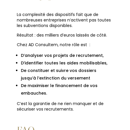
La complexité des dispositifs fait que de
nombreuses entreprises n’activent pas toutes
les subventions disponibles.
Résultat : des milliers d’euros laissés de côté.
Chez AD Consultem, notre rôle est :
D’analyser vos projets de recrutement,
D’identifier toutes les aides mobilisables,
De constituer et suivre vos dossiers
jusqu’à l’extinction du versement
De maximiser le financement de vos
embauches.
C’est la garantie de ne rien manquer et de
sécuriser vos recrutements.