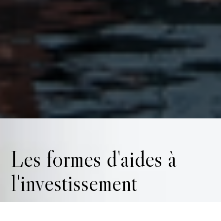
Les formes d'aides à
l'investissement