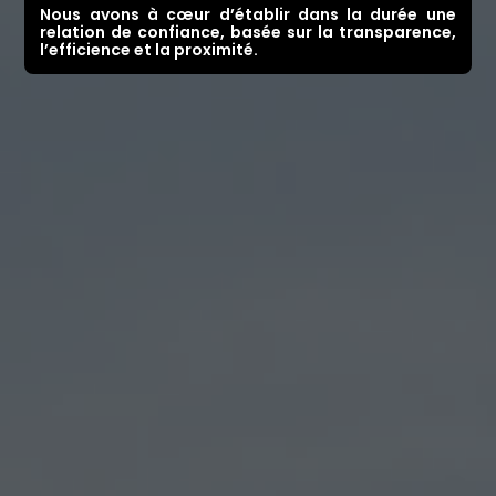
Nous avons à cœur d’établir dans la durée une
relation de confiance, basée sur la transparence,
l’efficience et la proximité.