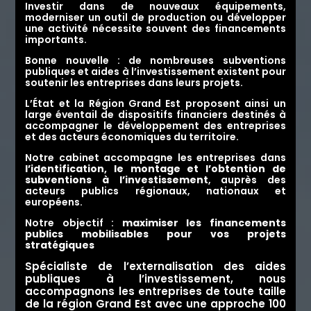
Investir dans de nouveaux équipements,
moderniser un outil de production ou développer
une activité nécessite souvent des financements
importants.
Bonne nouvelle : de nombreuses subventions
publiques et aides à l’investissement existent pour
soutenir les entreprises dans leurs projets.
L’État et la Région
Grand Est
proposent ainsi un
large éventail de dispositifs financiers destinés à
accompagner le développement des entreprises
et des acteurs économiques du territoire.
Notre cabinet accompagne les entreprises dans
l’identification, le montage et l’obtention de
subventions à l’investissement
, auprès des
acteurs publics régionaux, nationaux et
européens.
Notre objectif :
maximiser les financements
publics mobilisables pour vos projets
stratégiques
Spécialiste de l’externalisation des aides
publiques à l’investissement, nous
accompagnons les entreprises de toute taille
de la région Grand Est
avec une approche 100