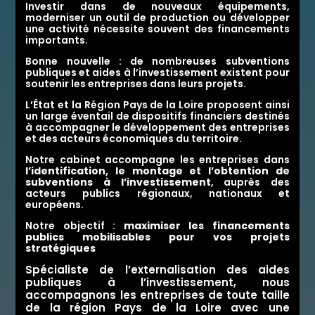
Investir dans de nouveaux équipements,
moderniser un outil de production ou développer
une activité nécessite souvent des financements
importants.
Bonne nouvelle : de nombreuses subventions
publiques et aides à l’investissement existent pour
soutenir les entreprises dans leurs projets.
L’État et la Région
Pays de la Loire
proposent ainsi
un large éventail de dispositifs financiers destinés
à accompagner le développement des entreprises
et des acteurs économiques du territoire.
Notre cabinet accompagne les entreprises dans
l’identification, le montage et l’obtention de
subventions à l’investissement
, auprès des
acteurs publics régionaux, nationaux et
européens.
Notre objectif :
maximiser les financements
publics mobilisables pour vos projets
stratégiques
Spécialiste de l’externalisation des aides
publiques à l’investissement, nous
accompagnons les entreprises de toute taille
de la région
Pays de la Loire
avec une