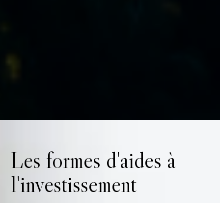
Les formes d'aides à
l'investissement