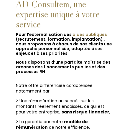
AD Consultem, une
expertise unique à votre
service
Pour l’externalisation des
aides publiques
(recrutement, formation, implantation) ,
nous proposons à chacun de nos clients une
approche personnalisée, adaptée à ses
enjeux et à ses priorités.
Nous disposons d’une parfaite maîtrise des
arcanes des financements publics et des
processus RH
Notre offre différenciée caractérisée
notamment par :
> Une rémunération au succès sur les
montants réellement encaissés, ce qui est
pour votre entreprise,
sans risque financier
,
> La garantie par notre
modèle de
rémunération
de notre efficience,