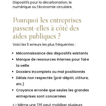
Dispositifs pour la décarbonation, le
numérique ou l’économie circulaire.
Pourquoi les entreprises
passent-elles à côté des
aides publiques ?
Voici les 5 erreurs les plus fréquentes :
Méconnaissance des dispositifs existants
Manque de ressources internes pour faire
la veille
Dossiers incomplets ou mal positionnés
Délais non respectés (pré-dépôt, clôture,
etc.)
Croyance erronée que seules les grandes
entreprises sont concernées
👉 Même une TPE peut mobiliser plusieurs