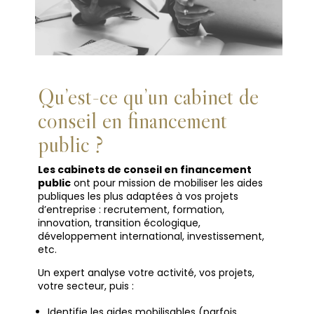
Qu’est-ce qu’un cabinet de
conseil en financement
public ?
Les cabinets de conseil en financement
public
ont pour mission de mobiliser les aides
publiques les plus adaptées à vos projets
d’entreprise : recrutement, formation,
innovation, transition écologique,
développement international, investissement,
etc.
Un expert analyse votre activité, vos projets,
votre secteur, puis :
Identifie les aides mobilisables (parfois