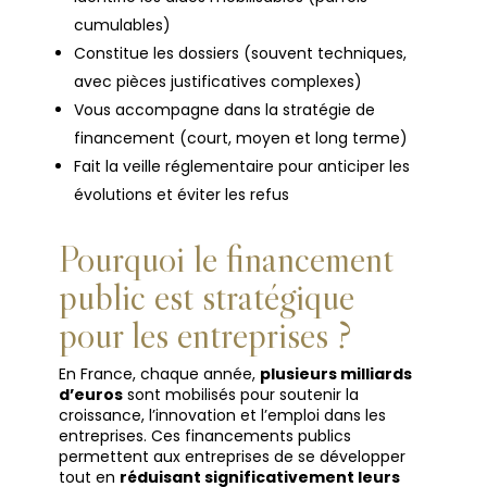
cumulables)
Constitue les dossiers (souvent techniques,
avec pièces justificatives complexes)
Vous accompagne dans la stratégie de
financement (court, moyen et long terme)
Fait la veille réglementaire pour anticiper les
évolutions et éviter les refus
Pourquoi le financement
public est stratégique
pour les entreprises ?
En France, chaque année,
plusieurs milliards
d’euros
sont mobilisés pour soutenir la
croissance, l’innovation et l’emploi dans les
entreprises. Ces financements publics
permettent aux entreprises de se développer
tout en
réduisant significativement leurs