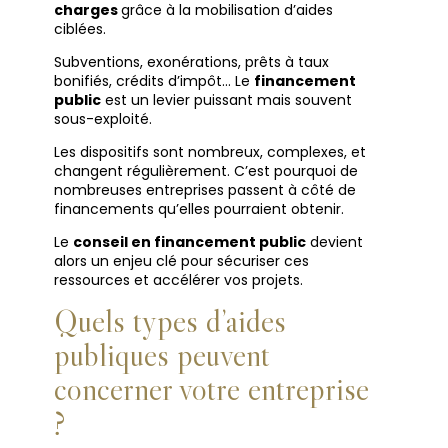
charges
grâce à la mobilisation d’aides
ciblées.
Subventions, exonérations, prêts à taux
bonifiés, crédits d’impôt… Le
financement
public
est un levier puissant mais souvent
sous-exploité.
Les dispositifs sont nombreux, complexes, et
changent régulièrement. C’est pourquoi de
nombreuses entreprises passent à côté de
financements qu’elles pourraient obtenir.
Le
conseil en financement public
devient
alors un enjeu clé pour sécuriser ces
ressources et accélérer vos projets.
Quels types d’aides
publiques peuvent
concerner votre entreprise
?