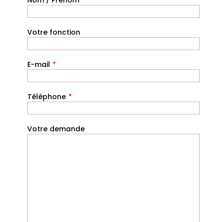
Nom / Prénom
Votre fonction
E-mail
*
Téléphone
*
Votre demande