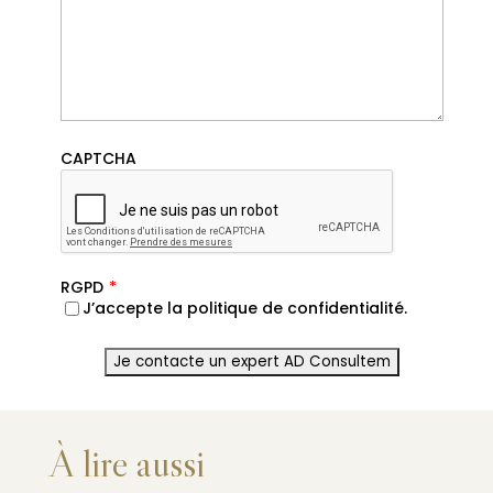
CAPTCHA
RGPD
*
J’accepte la politique de confidentialité.
À lire aussi