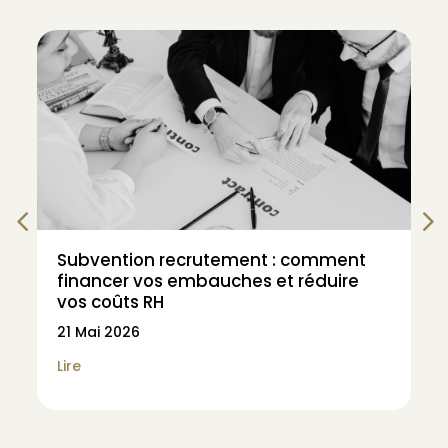
Subvention recrutement : comment
financer vos embauches et réduire
vos coûts RH
21 Mai 2026
Lire