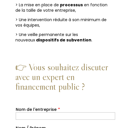
> La mise en place de
processus
en fonction
de la taille de votre entreprise,
> Une intervention réduite à son minimum de
vos équipes,
> Une veille permanente sur les
nouveaux
dispositifs de subvention
.
👉 Vous souhaitez discuter
avec un expert en
financement public ?
Nom de l'entreprise
*