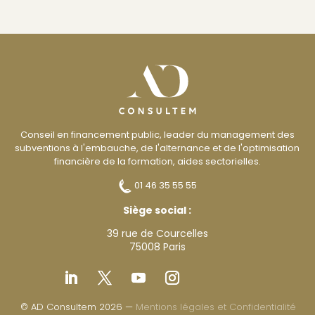
Conseil en financement public, leader du management des
subventions à l'embauche, de l'alternance et de l'optimisation
financière de la formation, aides sectorielles.
01 46 35 55 55
Siège social :
39 rue de Courcelles
75008 Paris
© AD Consultem 2026 —
Mentions légales et Confidentialité