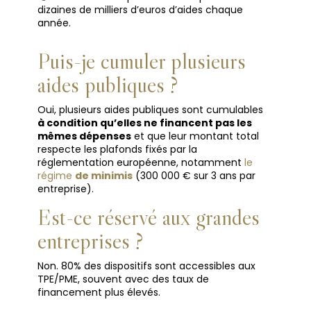
dizaines de milliers d’euros d’aides chaque
année.
Puis-je cumuler plusieurs
aides publiques ?
Oui, plusieurs aides publiques sont cumulables
à condition qu’elles ne financent pas les
mêmes dépenses
et que leur montant total
respecte les plafonds fixés par la
réglementation européenne, notamment
le
régime
de minimis
(300 000 € sur 3 ans par
entreprise).
Est-ce réservé aux grandes
entreprises ?
Non. 80% des dispositifs sont accessibles aux
TPE/PME, souvent avec des taux de
financement plus élevés.