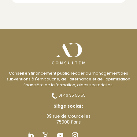
Conseil en financement public, leader du management des
subventions à l'embauche, de l'alternance et de l'optimisation
financière de la formation, aides sectorielles.
01 46 35 55 55
Siège social :
39 rue de Courcelles
75008 Paris