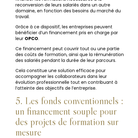
reconversion de leurs salariés dans un autre
domaine, en fonction des besoins du marché du
travail.
Grâce à ce dispositif, les entreprises peuvent
bénéficier d’un financement pris en charge par
leur
OPCO
.
Ce financement peut couvrir tout ou une partie
des coûts de formation, ainsi que la rémunération
des salariés pendant la durée de leur parcours.
Cela constitue une solution efficace pour
accompagner les collaborateurs dans leur
évolution professionnelle tout en contribuant à
l’atteinte des objectifs de l’entreprise.
5. Les fonds conventionnels :
un financement souple pour
des projets de formation sur
mesure