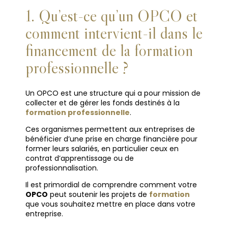
1. Qu’est-ce qu’un OPCO et
comment intervient-il dans le
financement de la
formation
professionnelle
?
Un OPCO est une structure qui a pour mission de
collecter et de gérer les fonds destinés à la
formation professionnelle
.
Ces organismes permettent aux entreprises de
bénéficier d’une prise en charge financière pour
former leurs salariés, en particulier ceux en
contrat d’apprentissage ou de
professionnalisation.
Il est primordial de comprendre comment votre
OPCO
peut soutenir les projets de
formation
que vous souhaitez mettre en place dans votre
entreprise.