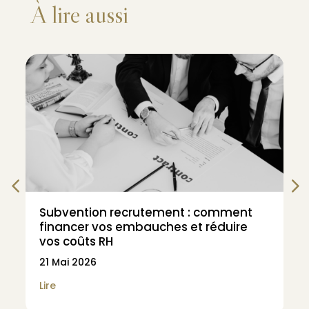
À lire aussi
Subvention recrutement : comment
financer vos embauches et réduire
vos coûts RH
21 Mai 2026
Lire