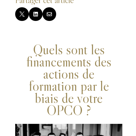



Quels sont les
financements des
actions de
formation par le
biais de votre
OPCO ?