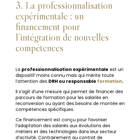
3. La professionnalisation
expérimentale : un
financement pour
l’intégration de nouvelles
compétences
La
professionnalisation expérimentale
est un
dispositif moins connu mais qui mérite toute
l’attention des
DRH ou responsable
formation
.
Il s’agit d’une mesure qui permet de financer des
parcours de formation pour les salariés en
reconversion ou ayant des besoins de montée en
compétences spécifiques.
Ce financement est conçu pour favoriser
l’adaptation des salariés aux évolutions des
métiers et des technologies dans leur secteur
d’activité. Contrairement au contrat de