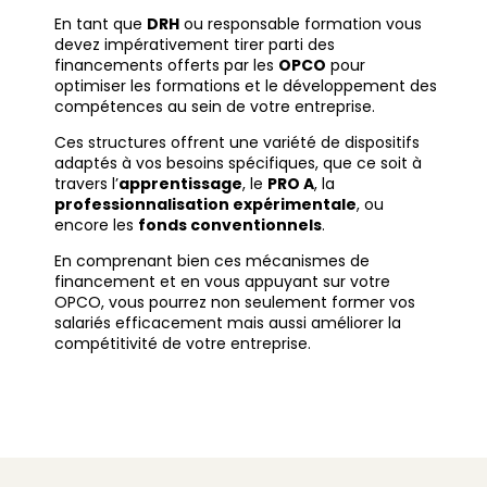
En tant que
DRH
ou responsable formation vous
devez impérativement tirer parti des
financements offerts par les
OPCO
pour
optimiser les formations et le développement des
compétences au sein de votre entreprise.
Ces structures offrent une variété de dispositifs
adaptés à vos besoins spécifiques, que ce soit à
travers l’
apprentissage
, le
PRO A
, la
professionnalisation expérimentale
, ou
encore les
fonds conventionnels
.
En comprenant bien ces mécanismes de
financement et en vous appuyant sur votre
OPCO, vous pourrez non seulement former vos
salariés efficacement mais aussi améliorer la
compétitivité de votre entreprise.