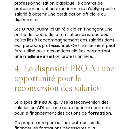
professionnalisation classique, le contrat de
professionnalisation expérimentale n’oblige pas le
salarié à obtenir une certification officielle ou
diplômante.
Les
OPCO
jouent ici un rôle clé en finançant une
partie des coûts de la formation, ainsi que des
coûts liés à l’accompagnement des salariés dans
leur parcours professionnel. Ce financement peut
être utilisé pour des actions ciblées permettant
une meilleure insertion professionnelle.
4. Le dispositif PRO A : une
opportunité pour la
reconversion des salariés
Le dispositif
PRO A
, qui vise la reconversion des
salariés en CDI, est une autre option importante
pour le financement des actions de
formation
.
Ce programme permet aux entreprises de
financer les formations nécessaires à la