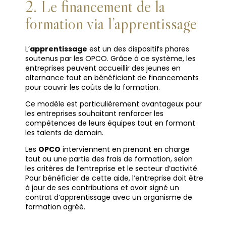
2. Le financement de la
formation
via l’apprentissage
L’
apprentissage
est un des dispositifs phares
soutenus par les OPCO. Grâce à ce système, les
entreprises peuvent accueillir des jeunes en
alternance tout en bénéficiant de financements
pour couvrir les coûts de la formation.
Ce modèle est particulièrement avantageux pour
les entreprises souhaitant renforcer les
compétences de leurs équipes tout en formant
les talents de demain.
Les
OPCO
interviennent en prenant en charge
tout ou une partie des frais de formation, selon
les critères de l’entreprise et le secteur d’activité.
Pour bénéficier de cette aide, l’entreprise doit être
à jour de ses contributions et avoir signé un
contrat d’apprentissage avec un organisme de
formation agréé.