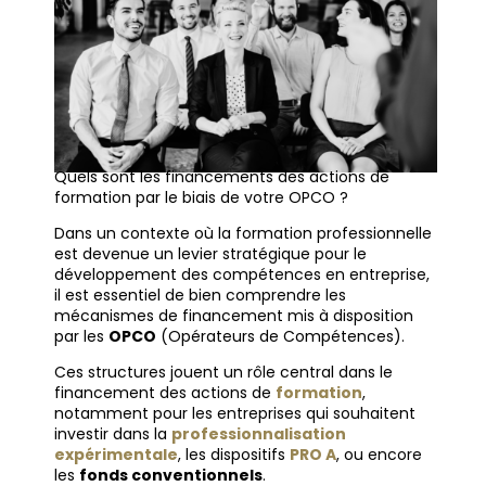
Quels sont les financements des actions de
formation par le biais de votre OPCO ?
Dans un contexte où la formation professionnelle
est devenue un levier stratégique pour le
développement des compétences en entreprise,
il est essentiel de bien comprendre les
mécanismes de financement mis à disposition
par les
OPCO
(Opérateurs de Compétences).
Ces structures jouent un rôle central dans le
financement des actions de
formation
,
notamment pour les entreprises qui souhaitent
investir dans la
professionnalisation
expérimentale
, les dispositifs
PRO A
, ou encore
les
fonds conventionnels
.