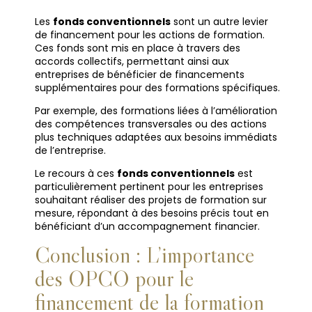
Les
fonds conventionnels
sont un autre levier
de financement pour les actions de formation.
Ces fonds sont mis en place à travers des
accords collectifs, permettant ainsi aux
entreprises de bénéficier de financements
supplémentaires pour des formations spécifiques.
Par exemple, des formations liées à l’amélioration
des compétences transversales ou des actions
plus techniques adaptées aux besoins immédiats
de l’entreprise.
Le recours à ces
fonds conventionnels
est
particulièrement pertinent pour les entreprises
souhaitant réaliser des projets de formation sur
mesure, répondant à des besoins précis tout en
bénéficiant d’un accompagnement financier.
Conclusion : L’importance
des OPCO pour le
financement de la formation