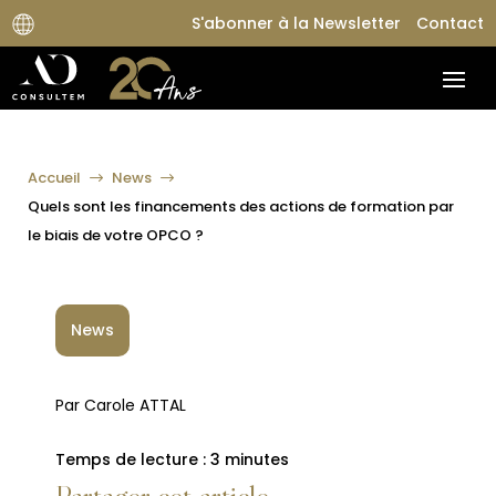
S'abonner à la Newsletter
Contact
Accueil
News
$
$
Quels sont les financements des actions de formation par
le biais de votre OPCO ?
News
Par Carole ATTAL
Temps de lecture :
3
minutes
Partager cet article