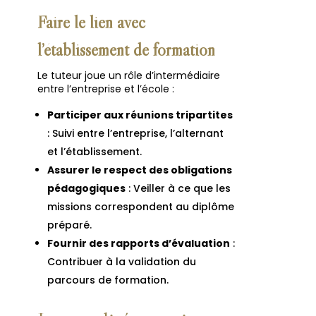
Faire le lien avec
l’établissement de formation
Le tuteur joue un rôle d’intermédiaire
entre l’entreprise et l’école :
Participer aux réunions tripartites
: Suivi entre l’entreprise, l’alternant
et l’établissement.
Assurer le respect des obligations
pédagogiques
: Veiller à ce que les
missions correspondent au diplôme
préparé.
Fournir des rapports d’évaluation
:
Contribuer à la validation du
parcours de formation.