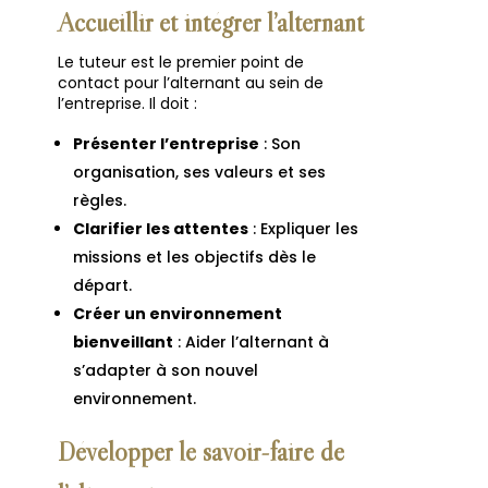
Accueillir et intégrer l’alternant
Le tuteur est le premier point de
contact pour l’alternant au sein de
l’entreprise. Il doit :
Présenter l’entreprise
: Son
organisation, ses valeurs et ses
règles.
Clarifier les attentes
: Expliquer les
missions et les objectifs dès le
départ.
Créer un environnement
bienveillant
: Aider l’alternant à
s’adapter à son nouvel
environnement.
Développer le savoir-faire de