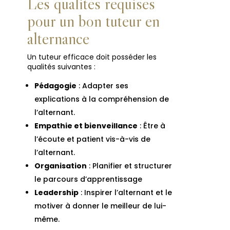
Les qualités requises
pour un bon tuteur en
alternance
Un tuteur efficace doit posséder les
qualités suivantes :
Pédagogie
: Adapter ses
explications à la compréhension de
l’alternant.
Empathie et bienveillance
: Être à
l’écoute et patient vis-à-vis de
l’alternant.
Organisation
: Planifier et structurer
le parcours d’apprentissage
Leadership
: Inspirer l’alternant et le
motiver à donner le meilleur de lui-
même.