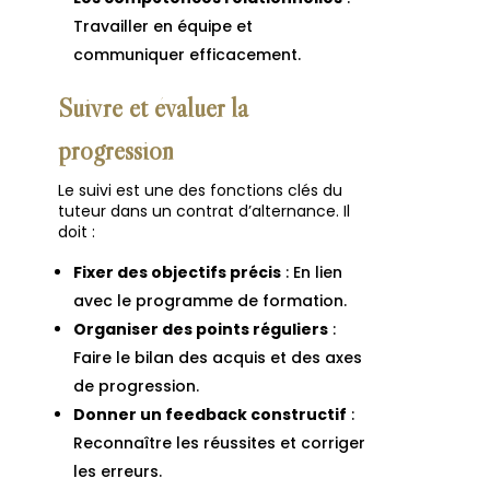
Travailler en équipe et
communiquer efficacement.
Suivre et évaluer la
progression
Le suivi est une des fonctions clés du
tuteur dans un contrat d’alternance. Il
doit :
Fixer des objectifs précis
: En lien
avec le programme de formation.
Organiser des points réguliers
:
Faire le bilan des acquis et des axes
de progression.
Donner un feedback constructif
:
Reconnaître les réussites et corriger
les erreurs.