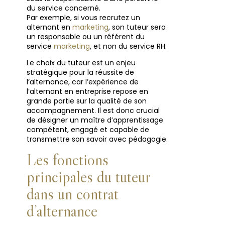
du service concerné.
Par exemple, si vous recrutez un
alternant en
marketing
, son tuteur sera
un responsable ou un référent du
service
marketing
, et non du service RH.
Le choix du tuteur est un enjeu
stratégique pour la réussite de
l’alternance, car l’expérience de
l’alternant en entreprise repose en
grande partie sur la qualité de son
accompagnement. Il est donc crucial
de désigner un maître d’apprentissage
compétent, engagé et capable de
transmettre son savoir avec pédagogie.
Les fonctions
principales du tuteur
dans un contrat
d’alternance