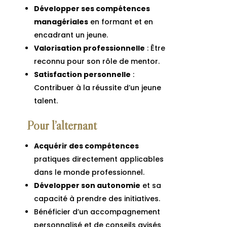
Développer ses compétences
managériales
en formant et en
encadrant un jeune.
Valorisation professionnelle
: Être
reconnu pour son rôle de mentor.
Satisfaction personnelle
:
Contribuer à la réussite d’un jeune
talent.
Pour l’alternant
Acquérir des compétences
pratiques directement applicables
dans le monde professionnel.
Développer son autonomie
et sa
capacité à prendre des initiatives.
Bénéficier d’un accompagnement
personnalisé et de conseils avisés