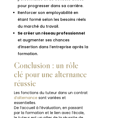
pour progresser dans sa carrière.
Renforcer son employabilité en
étant formé selon les besoins réels
du marché du travail.
Se créer un réseau professionnel
et augmenter ses chances
d’insertion dans l’entreprise après la
formation.
Conclusion : un rôle
clé pour une alternance
réussie
Les fonctions du tuteur dans un contrat
d’alternance
sont variées et
essentielles.
De l’accueil à l’évaluation, en passant
par la formation et le lien avec l’école,
le tuteur est un pilier de la réussite de