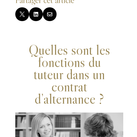



Quelles sont les
fonctions du
tuteur dans un
contrat
d’alternance ?