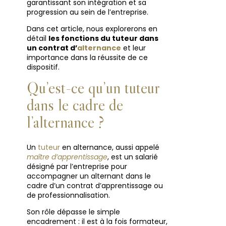
garantissant son intégration et sa
progression au sein de l’entreprise.
Dans cet article, nous explorerons en
détail
les fonctions du tuteur dans
un contrat d’
alternance
et leur
importance dans la réussite de ce
dispositif.
Qu’est-ce qu’un tuteur
dans le cadre de
l’alternance ?
Un
tuteur
en alternance, aussi appelé
maître d’apprentissage
, est un salarié
désigné par l’entreprise pour
accompagner un alternant dans le
cadre d’un contrat d’apprentissage ou
de professionnalisation.
Son rôle dépasse le simple
encadrement : il est à la fois formateur,