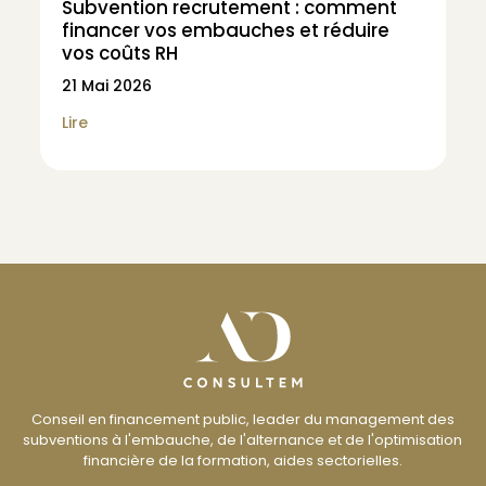
Subvention recrutement : comment
financer vos embauches et réduire
vos coûts RH
21 Mai 2026
Lire
Conseil en financement public, leader du management des
subventions à l'embauche, de l'alternance et de l'optimisation
financière de la formation, aides sectorielles.