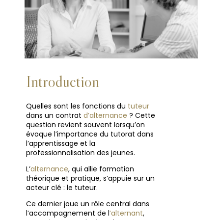
Introduction
Quelles sont les fonctions du
tuteur
dans un contrat
d’alternance
? Cette
question revient souvent lorsqu’on
évoque l’importance du tutorat dans
l’apprentissage et la
professionnalisation des jeunes.
L’
alternance
, qui allie formation
théorique et pratique, s’appuie sur un
acteur clé : le tuteur.
Ce dernier joue un rôle central dans
l’accompagnement de l
’alternant
,