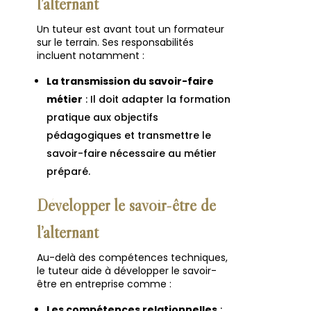
l’alternant
Un tuteur est avant tout un formateur
sur le terrain. Ses responsabilités
incluent notamment :
La transmission du savoir-faire
métier
: Il doit adapter la formation
pratique aux objectifs
pédagogiques et transmettre le
savoir-faire nécessaire au métier
préparé.
Développer le savoir-être de
l’alternant
Au-delà des compétences techniques,
le tuteur aide à développer le savoir-
être en entreprise comme :
Les compétences relationnelles
: