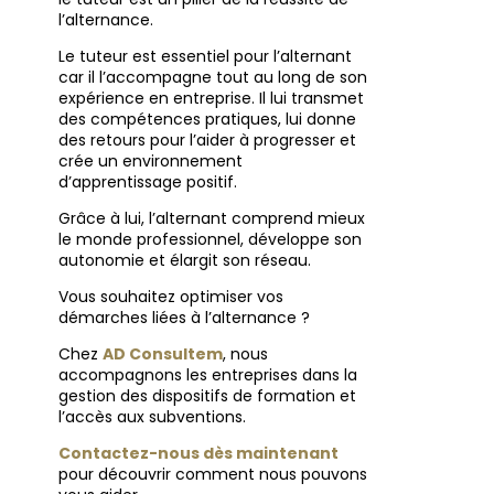
l’alternance.
Le tuteur est essentiel pour l’alternant
car il l’accompagne tout au long de son
expérience en entreprise. Il lui transmet
des compétences pratiques, lui donne
des retours pour l’aider à progresser et
crée un environnement
d’apprentissage positif.
Grâce à lui, l’alternant comprend mieux
le monde professionnel, développe son
autonomie et élargit son réseau.
Vous souhaitez optimiser vos
démarches liées à l’alternance ?
Chez
AD Consultem
, nous
accompagnons les entreprises dans la
gestion des dispositifs de formation et
l’accès aux subventions.
Contactez-nous dès maintenant
pour découvrir comment nous pouvons