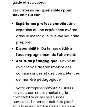
guide et évaluateur.
Les critères indispensables pour
devenir tuteur :
Expérience professionnelle
: Une
expertise et une expérience avérée
dans le métier que le jeune souhaite
préparer.
Disponibilité
: Du temps dédié à
l’accompagnement de l’alternant.
Aptitude pédagogique
: Savoir et
avoir l’envie de transmettre des
connaissances et des compétences
de manière pédagogique.
Si votre entreprise compte plusieurs
services, comme le marketing, la
comptabilité ou les ressources
humaines, l’alternant doit être placé
sous la responsabilité d’une personne