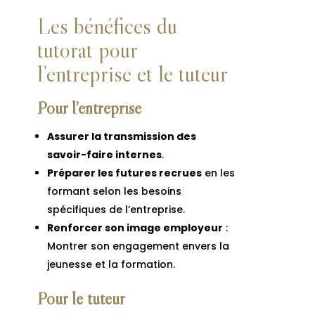
Les bénéfices du
tutorat pour
l’entreprise et le tuteur
Pour l’entreprise
Assurer la transmission des
savoir-faire internes
.
Préparer les futures recrues
en les
formant selon les besoins
spécifiques de l’entreprise.
Renforcer son image employeur
:
Montrer son engagement envers la
jeunesse et la formation.
Pour le tuteur