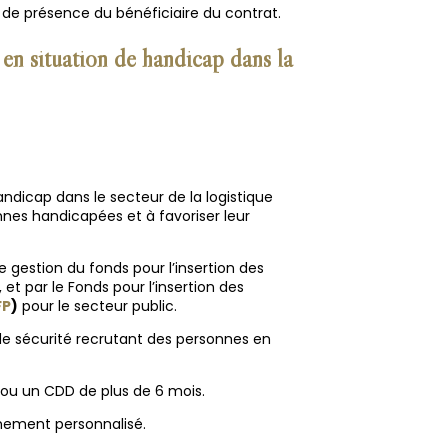
s de présence du bénéficiaire du contrat.
 en situation de handicap dans la
andicap dans le secteur de la logistique
nnes handicapées et à favoriser leur
 gestion du fonds pour l’insertion des
 et par le Fonds pour l’insertion des
FP
)
pour le secteur public.
de sécurité recrutant des personnes en
ou un CDD de plus de 6 mois.
gnement personnalisé.