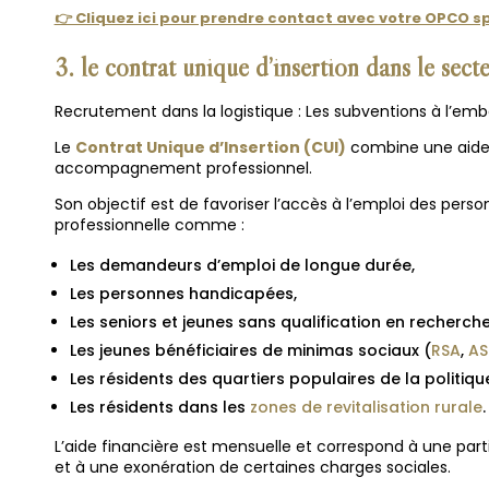
👉 Cliquez ici pour prendre contact avec votre OPCO sp
3. le contrat unique d’insertion dans
le sect
Recrutement dans la logistique : Les subventions à l’em
Le
Contrat Unique d’Insertion (CUI)
combine une aide 
accompagnement professionnel.
Son objectif est de favoriser l’accès à l’emploi des perso
professionnelle comme :
Les demandeurs d’emploi de longue durée,
Les personnes handicapées,
Les seniors et jeunes sans qualification en recherche
Les jeunes bénéficiaires de minimas sociaux (
RSA
,
AS
Les résidents des quartiers populaires de la politique 
Les résidents dans les
zones de revitalisation rurale
.
L’aide financière est mensuelle et correspond à une parti
et à une exonération de certaines charges sociales.