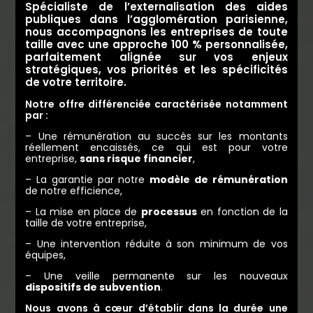
Spécialiste de l’externalisation des aides
publiques dans l’agglomération parisienne,
nous accompagnons les entreprises de toute
taille
avec une approche 100 % personnalisée,
parfaitement alignée sur vos enjeux
stratégiques, vos priorités et les spécificités
de votre territoire.
Notre offre différenciée caractérisée notamment
par :
– Une rémunération au succès sur les montants
réellement encaissés, ce qui est pour votre
entreprise,
sans risque financier
,
– La garantie par notre
modèle de rémunération
de notre efficience,
– La mise en place de
processus
en fonction de la
taille de votre entreprise,
– Une intervention réduite à son minimum de vos
équipes,
– Une veille permanente sur les nouveaux
dispositifs de subvention
.
Nous avons à cœur d’établir dans la durée une