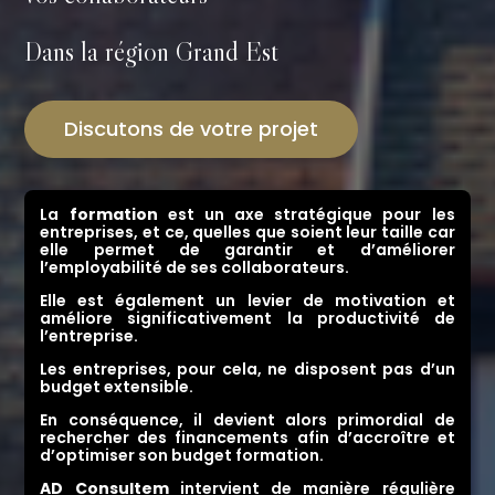
Dans la région Grand Est
Discutons de votre projet
La
formation
est un axe stratégique pour les
entreprises, et ce, quelles que soient leur taille car
elle permet de garantir et d’améliorer
l’employabilité de ses collaborateurs.
Elle est également un levier de motivation et
améliore significativement la productivité de
l’entreprise.
Les entreprises, pour cela, ne disposent pas d’un
budget extensible.
En conséquence, il devient alors primordial de
rechercher des financements afin d’accroître et
d’optimiser son budget formation.
AD Consultem
intervient de manière régulière