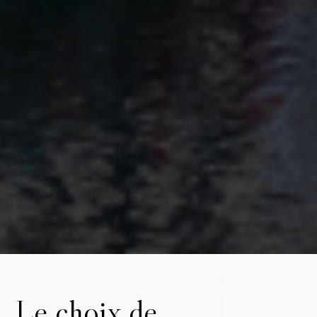
Le choix de