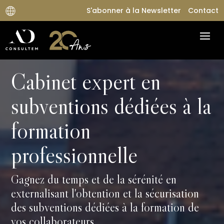
S'abonner à la Newsletter
Contact
Cabinet expert en
subventions dédiées à la
formation
professionnelle
Gagnez du temps et de la sérénité en
externalisant l'obtention et la sécurisation
des subventions dédiées à la formation de
vos collaborateurs